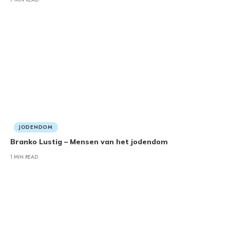
JODENDOM
Branko Lustig – Mensen van het jodendom
1 MIN READ