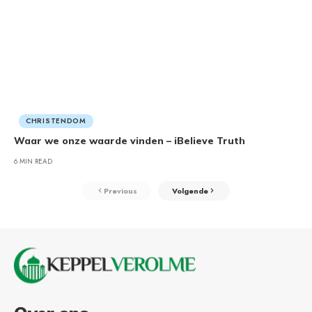
CHRISTENDOM
Waar we onze waarde vinden – iBelieve Truth
6 MIN READ
Previous
Volgende