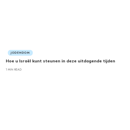
JODENDOM
Hoe u Israël kunt steunen in deze uitdagende tijden
1 MIN READ