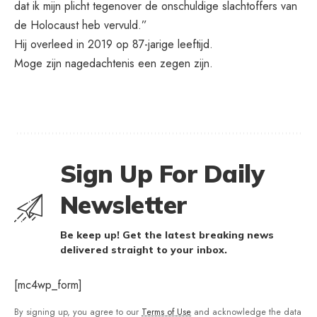
dat ik mijn plicht tegenover de onschuldige slachtoffers van
de Holocaust heb vervuld.”
Hij overleed in 2019 op 87-jarige leeftijd.
Moge zijn nagedachtenis een zegen zijn.
Sign Up For Daily
Newsletter
Be keep up! Get the latest breaking news
delivered straight to your inbox.
[mc4wp_form]
By signing up, you agree to our
Terms of Use
and acknowledge the data