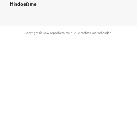
Hindoeïsme
Copyright © 2024 Keppelverolme.nl Alle rechten voorbehouden.